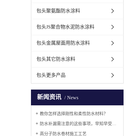
包头聚氨酯防水涂料
包头JS聚合物水泥防水涂料
包头金属屋面用防水涂料
包头其它防水涂料
包头更多产品
新闻资讯
News
教你怎样选择刚性和柔性防水材料？
防水补漏需注意的这些事项，早知早受益！
高分子防水卷材施工工艺