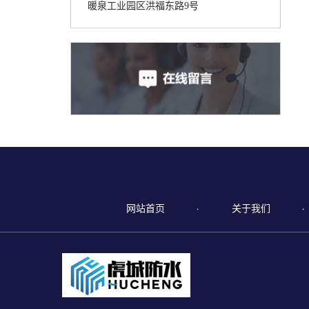
暖泉工业园区洪福东路9号
网站首页
关于我们