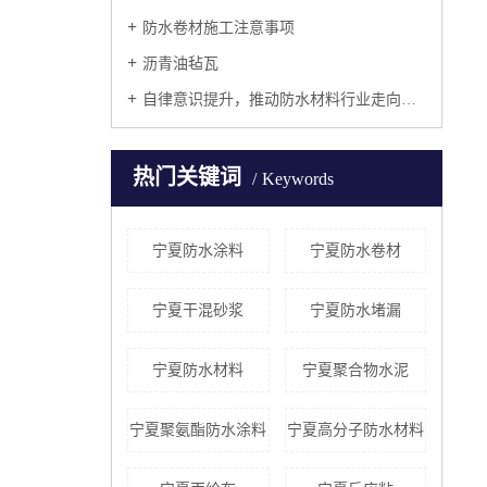
防水卷材施工注意事项
沥青油毡瓦
自律意识提升，推动防水材料行业走向集中
热门关键词
Keywords
宁夏防水涂料
宁夏防水卷材
宁夏干混砂浆
宁夏防水堵漏
宁夏防水材料
宁夏聚合物水泥
宁夏聚氨酯防水涂料
宁夏高分子防水材料