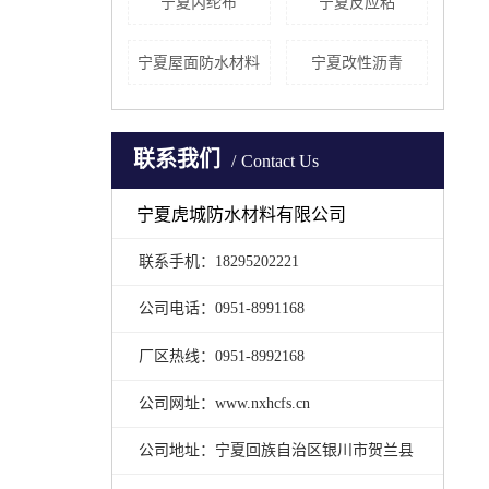
宁夏丙纶布
宁夏反应粘
宁夏屋面防水材料
宁夏改性沥青
联系我们
Contact Us
宁夏虎城防水材料有限公司
联系手机：18295202221
公司电话：0951-8991168
厂区热线：0951-8992168
公司网址：www.nxhcfs.cn
公司地址：宁夏回族自治区银川市贺兰县