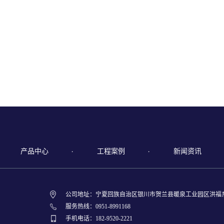
产品中心
工程案例
新闻资讯
公司地址：宁夏回族自治区银川市贺兰县暖泉工业园区洪福
服务热线：0951-8991168
手机电话：182-9520-2221