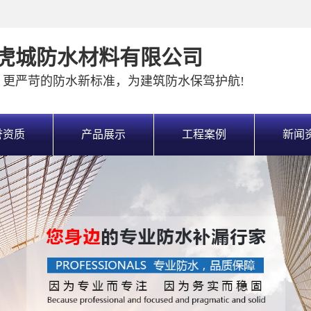
虎城防水材料有限公司
、更严苛的防水新标准，为建筑防水保驾护航!
誉资质
产品展示
工程案例
新闻