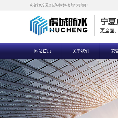
欢迎来到宁夏虎城防水材料有限公司官网！
宁夏
更全面
网站首页
关于我们
荣