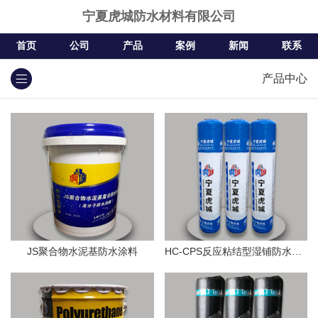
宁夏虎城防水材料有限公司
首页
公司
产品
案例
新闻
联系
产品中心
JS聚合物水泥基防水涂料
HC-CPS反应粘结型湿铺防水卷材