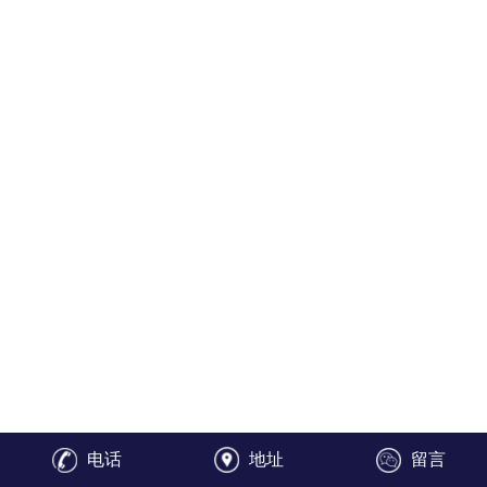
电话
地址
留言