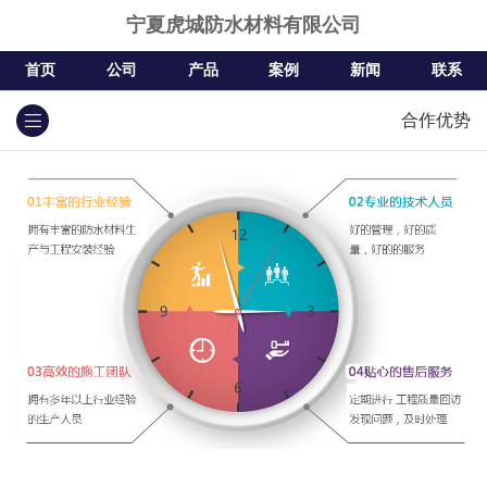
宁夏虎城防水材料有限公司
首页
公司
产品
案例
新闻
联系
合作优势