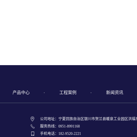
产品中心
工程案例
新闻资讯
公司地址：宁夏回族自治区银川市贺兰县暖泉工业园区洪福
服务热线：0951-8991168
手机电话：182-9520-2221