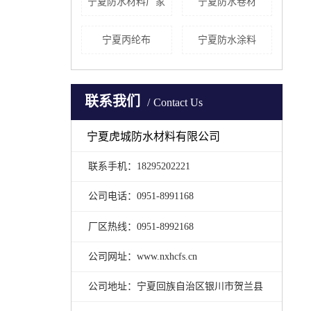
宁夏防水材料厂家
宁夏防水卷材
宁夏丙纶布
宁夏防水涂料
联系我们
Contact Us
宁夏虎城防水材料有限公司
联系手机：18295202221
公司电话：0951-8991168
厂区热线：0951-8992168
公司网址：www.nxhcfs.cn
公司地址：宁夏回族自治区银川市贺兰县