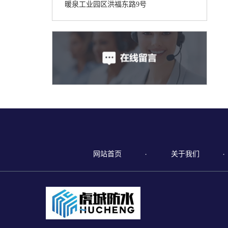
暖泉工业园区洪福东路9号
网站首页
关于我们