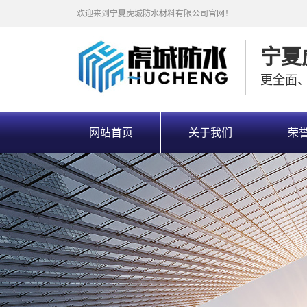
欢迎来到宁夏虎城防水材料有限公司官网！
宁夏
更全面
网站首页
关于我们
荣