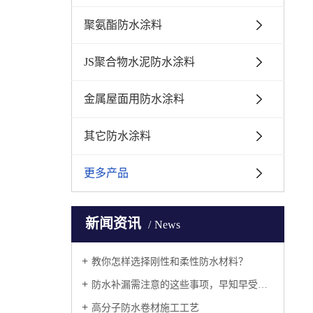
聚氨酯防水涂料
JS聚合物水泥防水涂料
金属屋面用防水涂料
其它防水涂料
更多产品
新闻资讯
News
教你怎样选择刚性和柔性防水材料？
防水补漏需注意的这些事项，早知早受益！
高分子防水卷材施工工艺