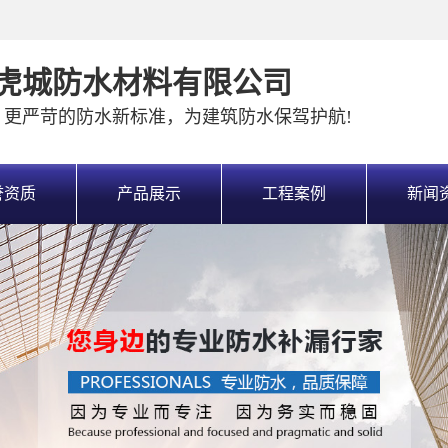
虎城防水材料有限公司
、更严苛的防水新标准，为建筑防水保驾护航!
誉资质
产品展示
工程案例
新闻